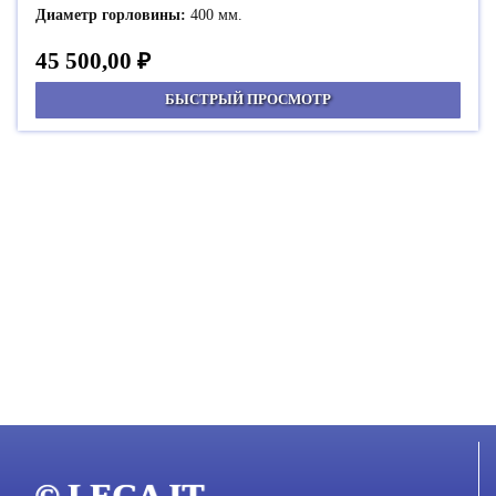
Диаметр горловины:
400 мм.
45 500,00
₽
БЫСТРЫЙ ПРОСМОТР
© LEGA IT