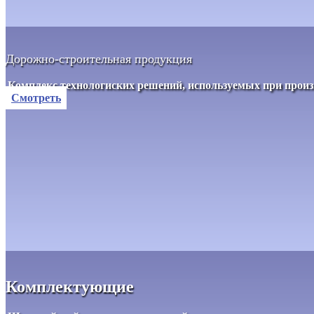
Дорожно-строительная продукция
Комплекс технологиских решений, используемых при прои
Смотреть
Комплектующие