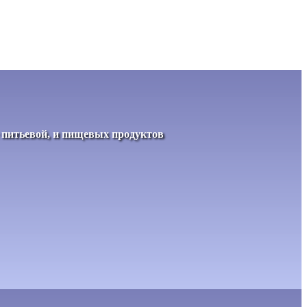
е питьевой, и пищевых продуктов