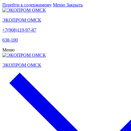
Перейти к содержимому
Меню
Закрыть
ЭКОПРОМ ОМСК
+7(908)119-97-87
638-100
Меню
ЭКОПРОМ ОМСК