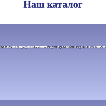
Наш каталог
иэтилена, предназначенного для хранения воды, в том числ