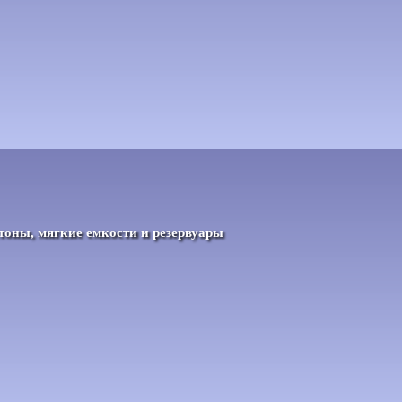
нтоны, мягкие емкости и резервуары