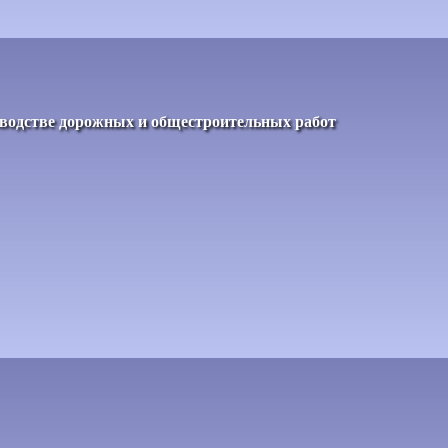
зводстве дорожных и общестроительных работ