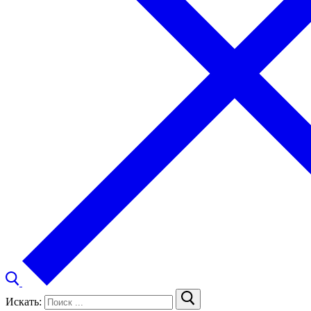
Искать: