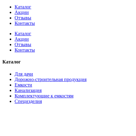
Каталог
Акции
Отзывы
Контакты
Каталог
Акции
Отзывы
Контакты
Каталог
Для дачи
Дорожно-строительная продукция
Емкости
Канализация
Комплектующие к емкостям
Специзделия