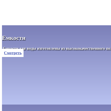
Емкости
Емкости для воды изготовлены из высококачественного пол
Смотреть