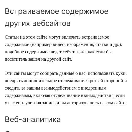
Встраиваемое содержимое
других вебсайтов
Статьи на этом сайте могут включать встраиваемое
содержимое (например видео, изображения, статьи и др.),
подобное содержимое ведет себя так же, как если бы
посетитель зашел на другой сайт.
Эти сайты могут собирать данные о вас, использовать куки,
внедрять дополнительное отслеживание третьей стороной и
следить за вашим взаимодействием с внедренным
содержимым, включая отслеживание взаимодействия, если
у вас есть учетная запись и вы авторизовались на том сайте.
Веб-аналитика