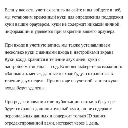
Если у вас есть учетная запись на сайте и вы войдете в неё,
мы установим временный куки для определения поддержки
куки вашим браузером, куки не содержит никакой личной
информации и удаляется при закрытии вашего браузера.
При входе в учетную запись мы также устанавливаем
несколько куки с данными входа и настройками экрана.
Куки входа хранятся в течение двух дней, куки с
настройками экрана — год. Если вы выберете возможность
«Запомнить меня», данные о входе будут сохраняться в
течение двух недель. При выходе из учетной записи куки
входа будут удалены.
При редактировании или публикации статьи в браузере
будет сохранен дополнительный куки, он не содержит
персональных данных и содержит только ID записи
отредактированной вами, истекает через 1 день.