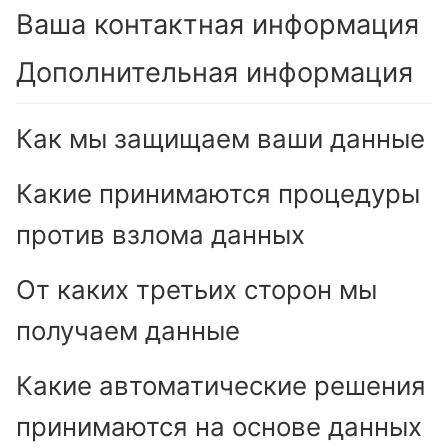
Ваша контактная информация
Дополнительная информация
Как мы защищаем ваши данные
Какие принимаются процедуры
против взлома данных
От каких третьих сторон мы
получаем данные
Какие автоматические решения
принимаются на основе данных