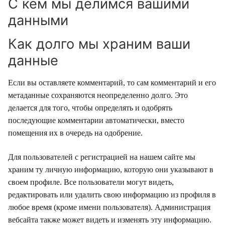
С кем мы делимся вашими
данными
Как долго мы храним ваши
данные
Если вы оставляете комментарий, то сам комментарий и его
метаданные сохраняются неопределенно долго. Это
делается для того, чтобы определять и одобрять
последующие комментарии автоматически, вместо
помещения их в очередь на одобрение.
Для пользователей с регистрацией на нашем сайте мы
храним ту личную информацию, которую они указывают в
своем профиле. Все пользователи могут видеть,
редактировать или удалить свою информацию из профиля в
любое время (кроме имени пользователя). Администрация
вебсайта также может видеть и изменять эту информацию.