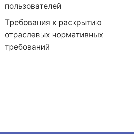
пользователей
Требования к раскрытию
отраслевых нормативных
требований