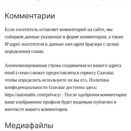
Комментарии
Если посетитель оставляет комментарий на сайте, мы
собираем данные указанные в форме комментария, а также
IP адрес посетителя и данные user-agent браузера с целью
определения спама.
Анонимизированная строка создаваемая из вашего адреса
email («хеш») может предоставляться сервису Gravatar,
чтобы определить используете ли вы его. Политика
конфиденциальности Gravatar доступна здесь:
https://automattic.com/privacy/ . После одобрения комментария
ваше изображение профиля будет видимым публично в
контексте вашего комментария.
Медиафайлы