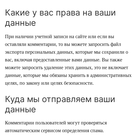
Какие у вас права на ваши
данные
При наличии учетной записи на сайте или если вы
оставляли комментарии, то вы можете запросить файл
экспорта персональных данных, которые мы сохранили о
вас, включая предоставленные вами данные. Вы также
можете запросить удаление этих данных, это не включает
данные, которые мы обязаны хранить в административных
целях, по закону или целях безопасности.
Куда мы отправляем ваши
данные
Комментарии пользователей могут проверяться
автоматическим сервисом определения спама.