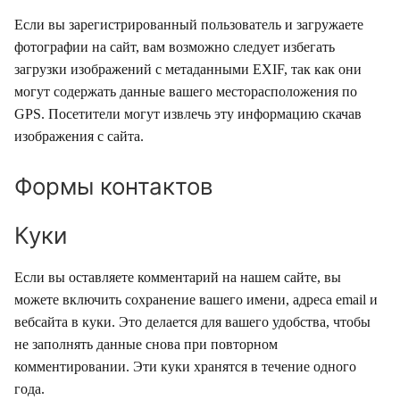
Если вы зарегистрированный пользователь и загружаете
фотографии на сайт, вам возможно следует избегать
загрузки изображений с метаданными EXIF, так как они
могут содержать данные вашего месторасположения по
GPS. Посетители могут извлечь эту информацию скачав
изображения с сайта.
Формы контактов
Куки
Если вы оставляете комментарий на нашем сайте, вы
можете включить сохранение вашего имени, адреса email и
вебсайта в куки. Это делается для вашего удобства, чтобы
не заполнять данные снова при повторном
комментировании. Эти куки хранятся в течение одного
года.